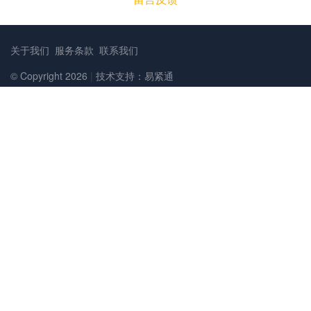
关于我们
服务条款
联系我们
© Copyright 2026
|
技术支持：易紧通