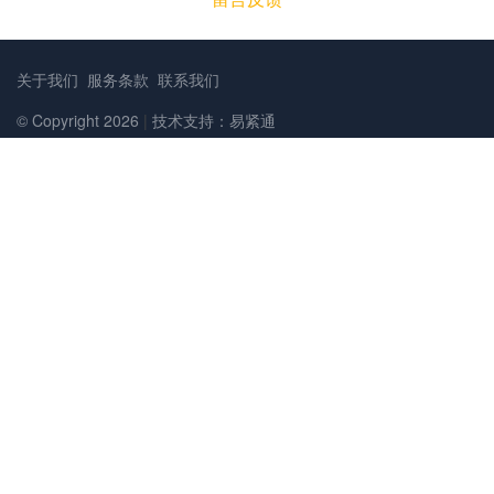
关于我们
服务条款
联系我们
© Copyright 2026
|
技术支持：易紧通