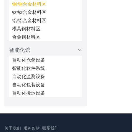
铜/铜合金材料区
钛/钛合金材料区
铝/铝合金材料区
模具钢材料区
合金钢材料区
智能化馆
自动化仓储设备
智能化软件系统
自动化监测设备
自动化包装设备
自动化搬运设备
关于我们
服务条款
联系我们