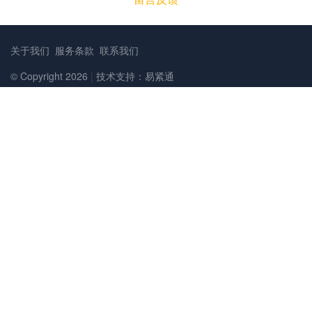
关于我们
服务条款
联系我们
© Copyright 2026
|
技术支持：易紧通