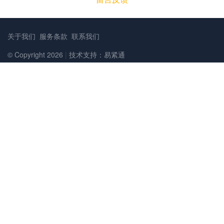
关于我们
服务条款
联系我们
© Copyright 2026
|
技术支持：易紧通