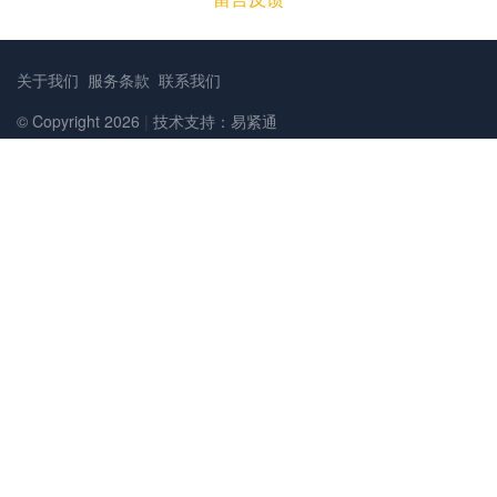
关于我们
服务条款
联系我们
© Copyright 2026
|
技术支持：易紧通