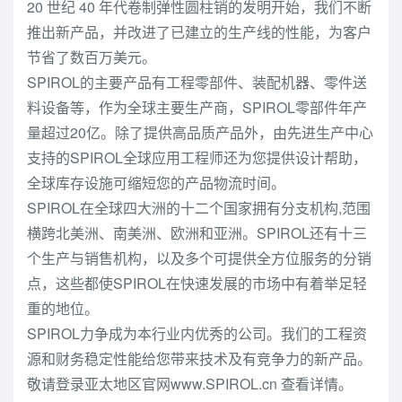
20 世纪 40 年代卷制弹性圆柱销的发明开始，我们不断
推出新产品，并改进了已建立的生产线的性能，为客户
节省了数百万美元。
SPIROL的主要产品有工程零部件、装配机器、零件送
料设备等，作为全球主要生产商，SPIROL零部件年产
量超过20亿。除了提供高品质产品外，由先进生产中心
支持的SPIROL全球应用工程师还为您提供设计帮助，
全球库存设施可缩短您的产品物流时间。
SPIROL在全球四大洲的十二个国家拥有分支机构,范围
横跨北美洲、南美洲、欧洲和亚洲。SPIROL还有十三
个生产与销售机构，以及多个可提供全方位服务的分销
点，这些都使SPIROL在快速发展的市场中有着举足轻
重的地位。
SPIROL力争成为本行业内优秀的公司。我们的工程资
源和财务稳定性能给您带来技术及有竞争力的新产品。
敬请登录亚太地区官网www.SPIROL.cn 查看详情。