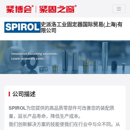
史派洛工业固定器国际贸易(上海)有
限公司
公司描述
SPIROL
为您提供的高品质零部件可改善您的装配质
量，延长产品寿命，降低生产成本。
我们创新解决方案的技能使我们在行业中与众不同。从