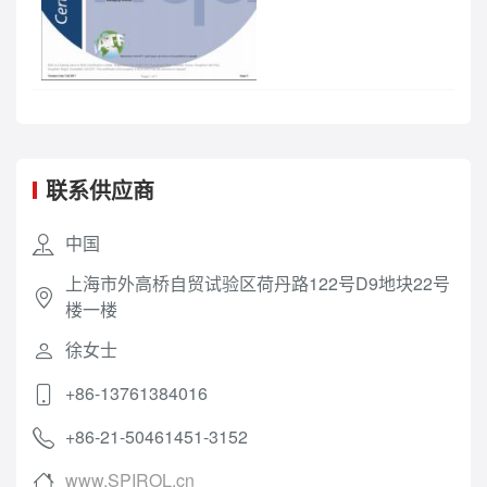
联系供应商
中国
上海市外高桥自贸试验区荷丹路122号D9地块22号
楼一楼
徐女士
+86-13761384016
+86-21-50461451-3152
www.SPIROL.cn