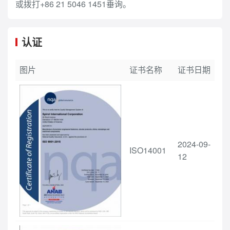
或拨打+86 21 5046 1451垂询。
认证
图片
证书名称
证书日期
2024-09-
ISO14001
12