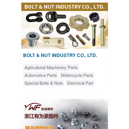
BOLT & NUT INDUSTRY CO., LTD.
Agricultural Machinery Parts
Automotive Parts
Motorcycle Parts
Special Bolts & Nuts
Electrical Part