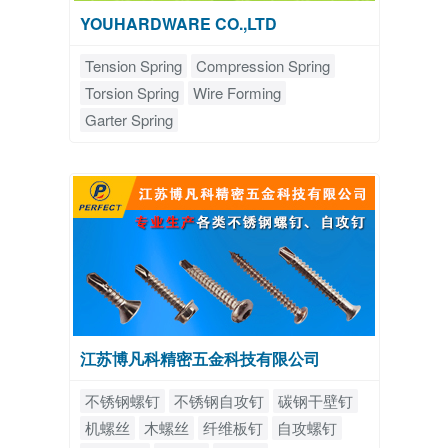
YOUHARDWARE CO.,LTD
Tension Spring
Compression Spring
Torsion Spring
Wire Forming
Garter Spring
江苏博凡科精密五金科技有限公司
不锈钢螺钉
不锈钢自攻钉
碳钢干壁钉
机螺丝
木螺丝
纤维板钉
自攻螺钉