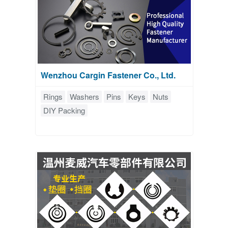
Wenzhou Cargin Fastener Co., Ltd.
Rings
Washers
Pins
Keys
Nuts
DIY Packing