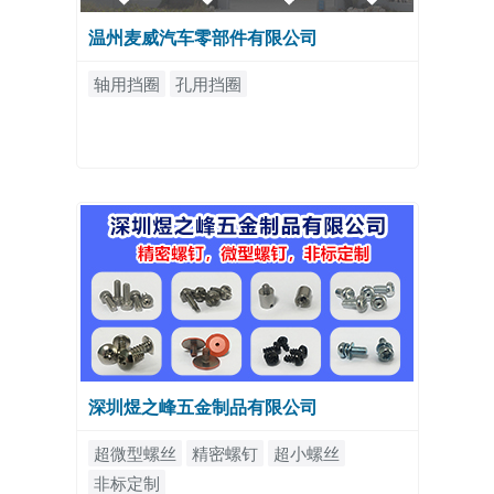
温州麦威汽车零部件有限公司
轴用挡圈
孔用挡圈
深圳煜之峰五金制品有限公司
超微型螺丝
精密螺钉
超小螺丝
非标定制