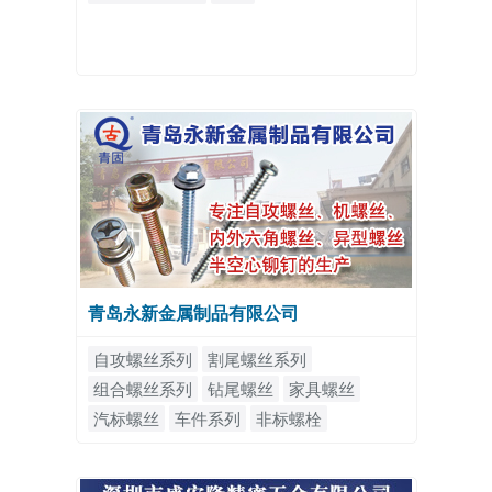
青岛永新金属制品有限公司
自攻螺丝系列
割尾螺丝系列
组合螺丝系列
钻尾螺丝
家具螺丝
汽标螺丝
车件系列
非标螺栓