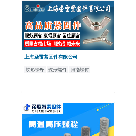
上海圣雷紧固件有限公司
蝶形螺母
蝶形螺钉
拇指螺钉