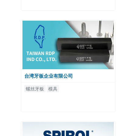
台湾牙板企业有限公司
螺丝牙板
模具