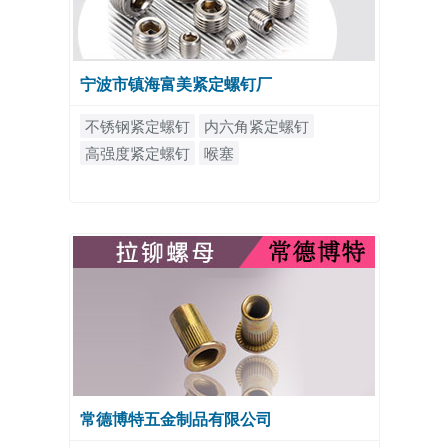
宁波市镇海富美紧定螺钉厂
不锈钢紧定螺钉
内六角紧定螺钉
高强度紧定螺钉
喉塞
常德博特五金制品有限公司