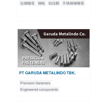
拉铆螺母
铆枪
铝拉帽
不锈钢铆螺母
PT GARUDA METALINDO TBK.
Precision fasteners
Engineered components