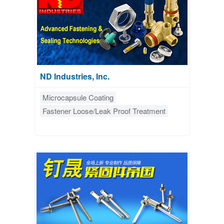
ND Industries, Inc.
Microcapsule Coating
Fastener Loose/Leak Proof Treatment