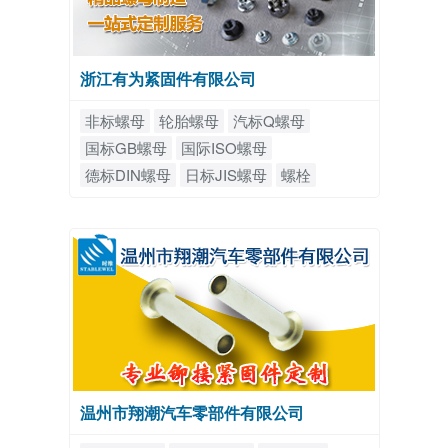
浙江有为紧固件有限公司
非标螺母
轮胎螺母
汽标Q螺母
国标GB螺母
国际ISO螺母
德标DIN螺母
日标JIS螺母
螺栓
温州市翔潮汽车零部件有限公司