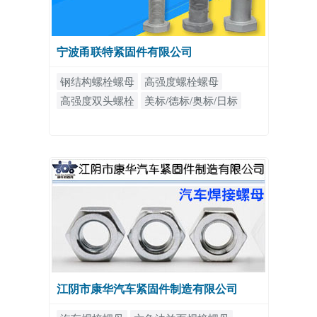
宁波甬联特紧固件有限公司
钢结构螺栓螺母
高强度螺栓螺母
高强度双头螺栓
美标/德标/奥标/日标
江阴市康华汽车紧固件制造有限公司