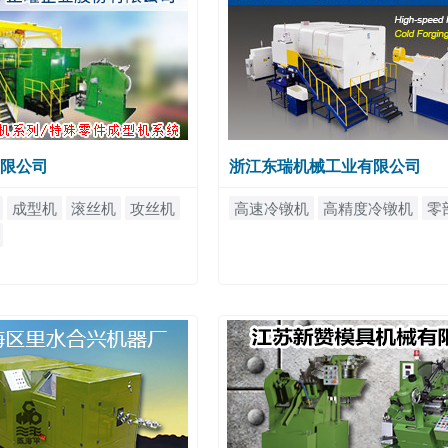
限公司
浙江东瑞机械工业有限公司
成型机
滚丝机
攻丝机
高速冷镦机
高精度冷镦机
零