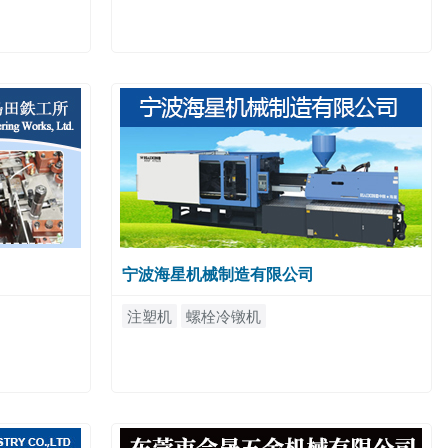
宁波海星机械制造有限公司
注塑机
螺栓冷镦机