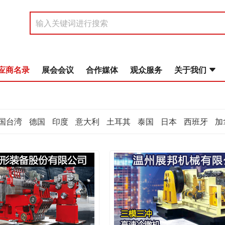
应商名录
展会会议
合作媒体
观众服务
关于我们
国台湾
德国
印度
意大利
土耳其
泰国
日本
西班牙
加