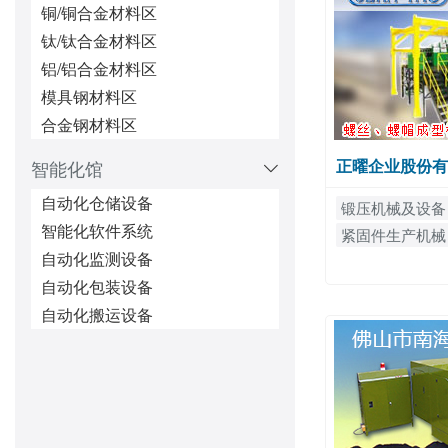
铜/铜合金材料区
钛/钛合金材料区
铝/铝合金材料区
模具钢材料区
合金钢材料区
正曜企业股份有
智能化馆
自动化仓储设备
锻压机械及设备
智能化软件系统
紧固件生产机械
自动化监测设备
自动化包装设备
自动化搬运设备