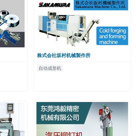
株式会社坂村机械製作所
自动成形机