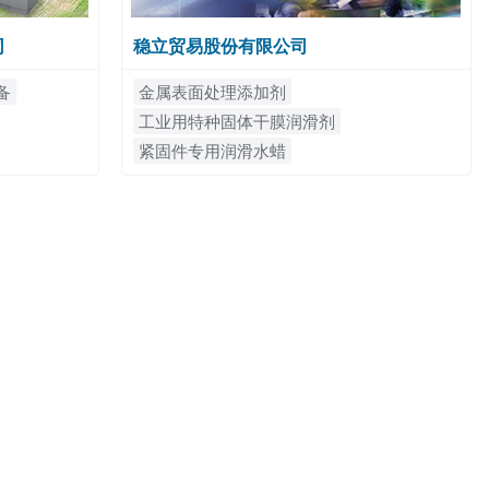
司
稳立贸易股份有限公司
备
金属表面处理添加剂
工业用特种固体干膜润滑剂
紧固件专用润滑水蜡