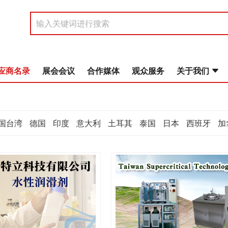
应商名录
展会会议
合作媒体
观众服务
关于我们
国台湾
德国
印度
意大利
土耳其
泰国
日本
西班牙
加