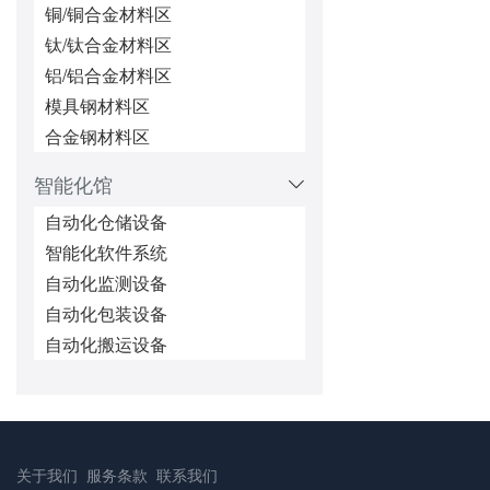
铜/铜合金材料区
钛/钛合金材料区
铝/铝合金材料区
模具钢材料区
合金钢材料区
智能化馆
自动化仓储设备
智能化软件系统
自动化监测设备
自动化包装设备
自动化搬运设备
关于我们
服务条款
联系我们