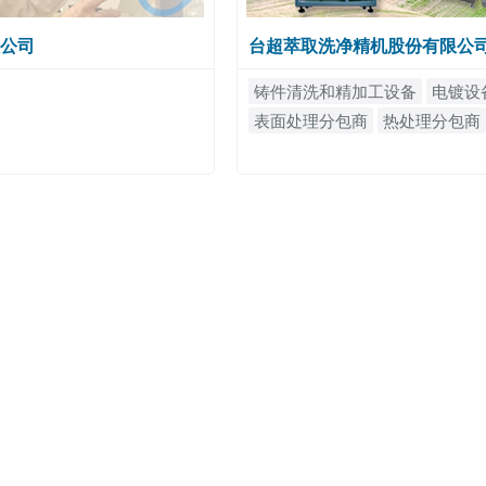
公司
台超萃取洗净精机股份有限公
铸件清洗和精加工设备
电镀设
表面处理分包商
热处理分包商