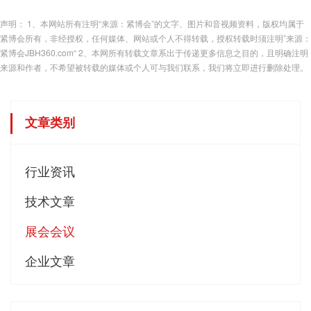
声明： 1、本网站所有注明“来源：紧博会”的文字、图片和音视频资料，版权均属于
紧博会所有，非经授权，任何媒体、网站或个人不得转载，授权转载时须注明”来源：
紧博会JBH360.com“ 2、本网所有转载文章系出于传递更多信息之目的，且明确注明
来源和作者，不希望被转载的媒体或个人可与我们联系，我们将立即进行删除处理。
文章类别
行业资讯
技术文章
展会会议
企业文章