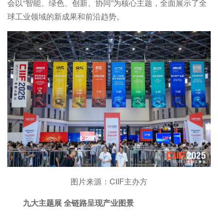
会以“智能、绿色、创新、协同”为核心主题，全面展示了全
球工业领域的新成果和前沿趋势。
图片来源：CIIF主办方
九大主题展 全链路呈现产业图景