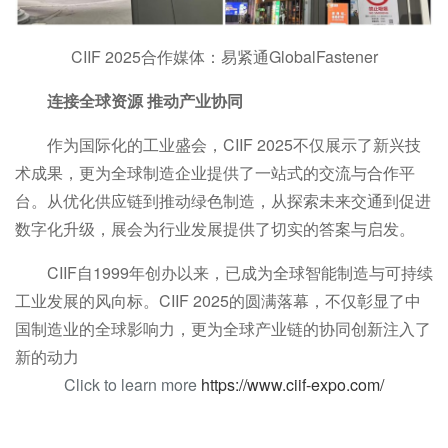
CIIF 2025合作媒体：易紧通GlobalFastener
连接全球资源 推动产业协同
作为国际化的工业盛会，CIIF 2025不仅展示了新兴技
术成果，更为全球制造企业提供了一站式的交流与合作平
台。从优化供应链到推动绿色制造，从探索未来交通到促进
数字化升级，展会为行业发展提供了切实的答案与启发。
CIIF自1999年创办以来，已成为全球智能制造与可持续
工业发展的风向标。CIIF 2025的圆满落幕，不仅彰显了中
国制造业的全球影响力，更为全球产业链的协同创新注入了
新的动力
Click to learn more
https://www.ciif-expo.com/