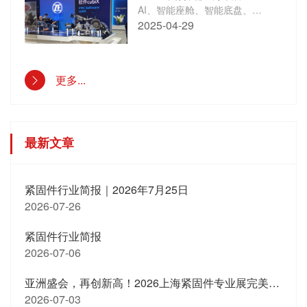
AI、智能座舱、智能底盘、驾
控超级大脑……还有更多汽车
2025-04-29
黑科技！
更多...
最新文章
紧固件行业简报｜2026年7月25日
2026-07-26
紧固件行业简报
2026-07-06
亚洲盛会，再创新高！2026上海紧固件专业展完美收官，明年3月新期待！
2026-07-03