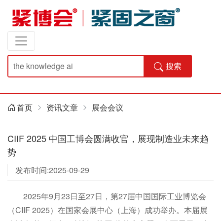
搜索
首页
资讯文章
展会会议
CIIF 2025 中国工博会圆满收官，展现制造业未来趋
势
发布时间:2025-09-29
2025年9月23日至27日，第27届中国国际工业博览会
（CIIF 2025）在国家会展中心（上海）成功举办。本届展