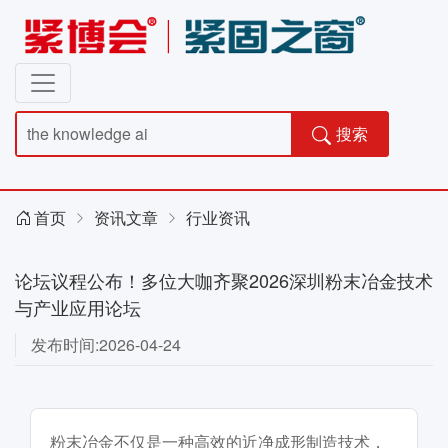
搜索
首页
资讯文章
行业资讯
论坛议程公布！多位大咖齐聚2026深圳粉末冶金技术
与产业应用论坛
发布时间:2026-04-24
粉末冶金不仅是一种高效的近净成形制造技术，