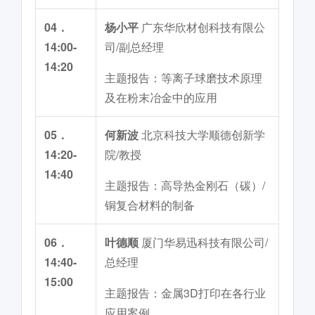
04．
杨小平
广东华欣材创科技有限公
14:00-
司/副总经理
14:20
主题报告：等离子球磨技术原理
及在粉末冶金中的应用
05．
何新波
北京科技大学顺德创新学
14:20-
院/教授
14:40
主题报告：高导热金刚石（碳）/
铜复合材料的制备
06．
叶德顺
厦门华易迅科技有限公司/
14:40-
总经理
15:00
主题报告：金属3D打印在各行业
应用案例