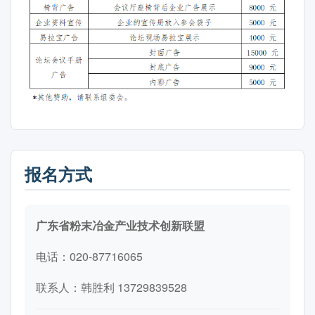
报名方式
广东省粉末冶金产业技术创新联盟
电话：020-87716065
联系人：韩胜利 13729839528