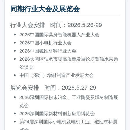
同期行业大会及展览会
行业大会安排 时间：2026.5.26-29
2026中国国际具身智能机器人产业大会
2026中国小电机行业大会
2026中国磁性材料行业大会
2026大湾区轴承市场高质量发展论坛暨轴承采购
洽谈会
中国（深圳）增材制造产业发展大会
展览会安排 时间：2026.5.27-29
2026深圳国际粉末冶金、工业陶瓷及增材制造展
览会
2026深圳国际新材料创新应用博览会
第24届深圳国际小电机及电机工业、磁性材料展
览会