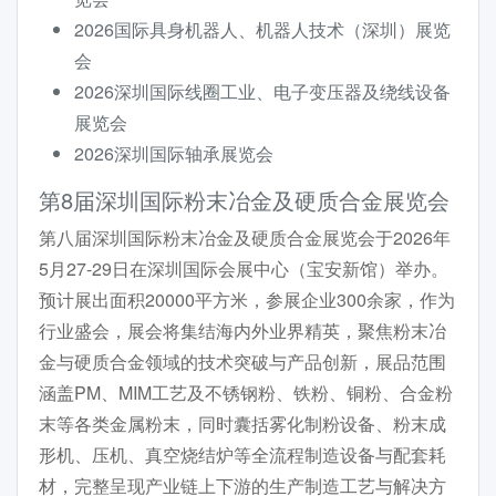
2026国际具身机器人、机器人技术（深圳）展览
会
2026深圳国际线圈工业、电子变压器及绕线设备
展览会
2026深圳国际轴承展览会
第8届深圳国际粉末冶金及硬质合金展览会
第八届深圳国际粉末冶金及硬质合金展览会于2026年
5月27-29日在深圳国际会展中心（宝安新馆）举办。
预计展出面积20000平方米，参展企业300余家，作为
行业盛会，展会将集结海内外业界精英，聚焦粉末冶
金与硬质合金领域的技术突破与产品创新，展品范围
涵盖PM、MIM工艺及不锈钢粉、铁粉、铜粉、合金粉
末等各类金属粉末，同时囊括雾化制粉设备、粉末成
形机、压机、真空烧结炉等全流程制造设备与配套耗
材，完整呈现产业链上下游的生产制造工艺与解决方