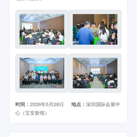
时间：
2026年5月28日
地点：
深圳国际会展中
心（宝安新馆）