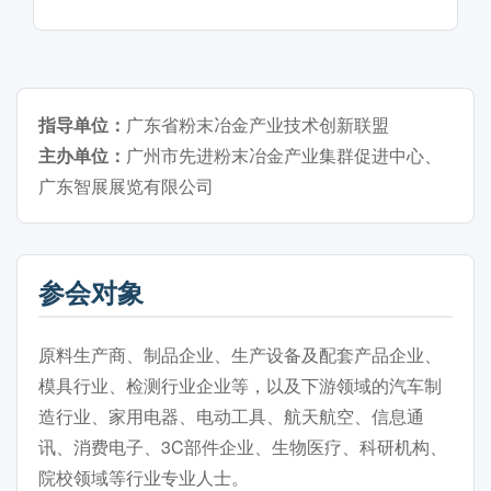
指导单位：
广东省粉末冶金产业技术创新联盟
主办单位：
广州市先进粉末冶金产业集群促进中心、
广东智展展览有限公司
参会对象
原料生产商、制品企业、生产设备及配套产品企业、
模具行业、检测行业企业等，以及下游领域的汽车制
造行业、家用电器、电动工具、航天航空、信息通
讯、消费电子、3C部件企业、生物医疗、科研机构、
院校领域等行业专业人士。