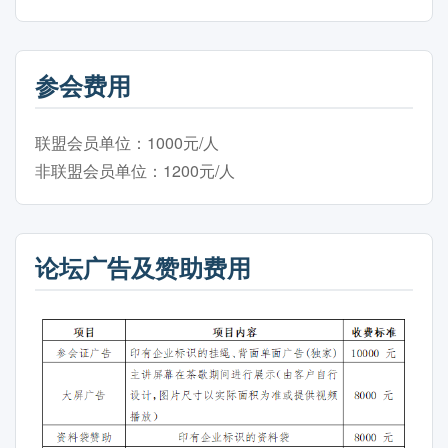
参会费用
联盟会员单位：1000元/人
非联盟会员单位：1200元/人
论坛广告及赞助费用