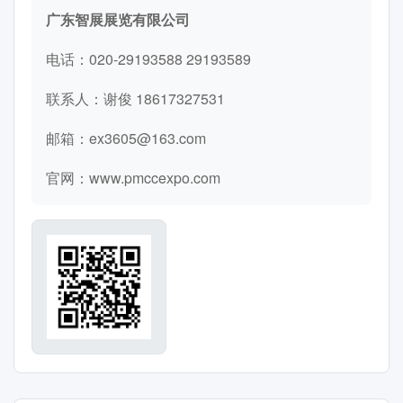
广东智展展览有限公司
电话：020-29193588 29193589
联系人：谢俊 18617327531
邮箱：ex3605@163.com
官网：www.pmccexpo.com