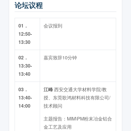
论坛议程
01．
会议报到
12:50-
13:30
02．
嘉宾致辞10分钟
13:30-
13:40
03．
江峰
西安交通大学材料学院/教
13:40-
授、东莞歌鸿材料科技有限公司/
14:00
技术顾问
主题报告：MIM\PM粉末冶金铝合
金工艺及应用