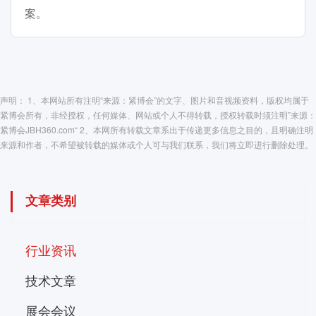
案。
声明： 1、本网站所有注明“来源：紧博会”的文字、图片和音视频资料，版权均属于
紧博会所有，非经授权，任何媒体、网站或个人不得转载，授权转载时须注明”来源：
紧博会JBH360.com“ 2、本网所有转载文章系出于传递更多信息之目的，且明确注明
来源和作者，不希望被转载的媒体或个人可与我们联系，我们将立即进行删除处理。
文章类别
行业资讯
技术文章
展会会议