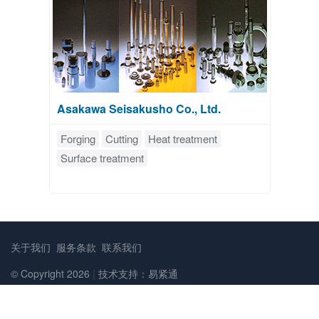
Asakawa Seisakusho Co., Ltd.
Forging
Cutting
Heat treatment
Surface treatment
关于我们
服务条款
联系我们
© Copyright 2026
|
技术支持：易紧通