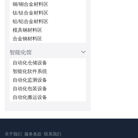
铜/铜合金材料区
钛/钛合金材料区
铝/铝合金材料区
模具钢材料区
合金钢材料区
智能化馆
自动化仓储设备
智能化软件系统
自动化监测设备
自动化包装设备
自动化搬运设备
关于我们
服务条款
联系我们