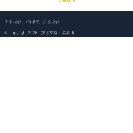
关于我们
服务条款
联系我们
© Copyright 2026
|
技术支持：易紧通