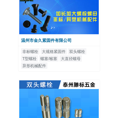
温州市金久紧固件有限公司
非标螺栓
大规格紧固件
双头螺栓
T型螺栓
螺塞/喉塞
大直径螺母
异形机械配件