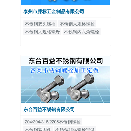
泰州市滕标五金制品有限公司
不锈钢双头螺栓
不锈钢大规格螺栓
不锈钢大规格螺母
不锈钢内六角螺栓
东台百益不锈钢有限公司
204/304/316/2205不锈钢螺栓
不锈钢紧固件
不锈钢非标螺栓定做