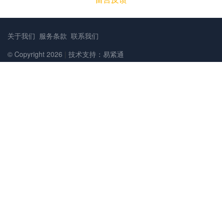
关于我们
服务条款
联系我们
© Copyright 2026
|
技术支持：易紧通