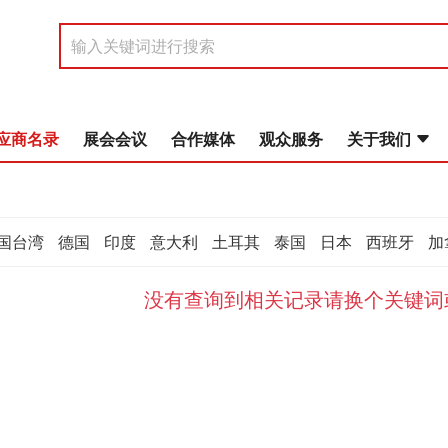
应商名录
展会会议
合作媒体
观众服务
关于我们
国台湾
德国
印度
意大利
土耳其
泰国
日本
西班牙
加
没有查询到相关记录请换个关键