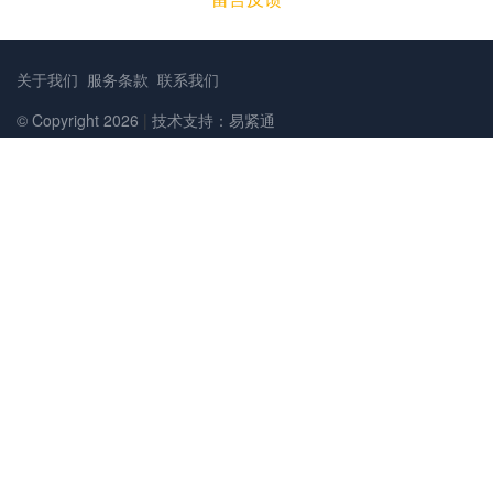
关于我们
服务条款
联系我们
© Copyright 2026
|
技术支持：易紧通